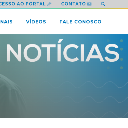
CESSO AO PORTAL
CONTATO
NAIS
VÍDEOS
FALE CONOSCO