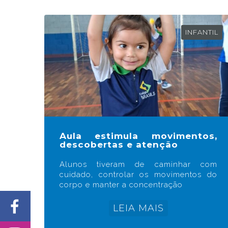
INFANTIL
Aula estimula movimentos,
descobertas e atenção
Alunos tiveram de caminhar com
cuidado, controlar os movimentos do
corpo e manter a concentração
LEIA MAIS