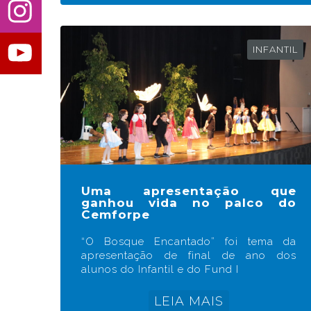
INFANTIL
Uma apresentação que
ganhou vida no palco do
Cemforpe
“O Bosque Encantado” foi tema da
apresentação de final de ano dos
alunos do Infantil e do Fund I
LEIA MAIS