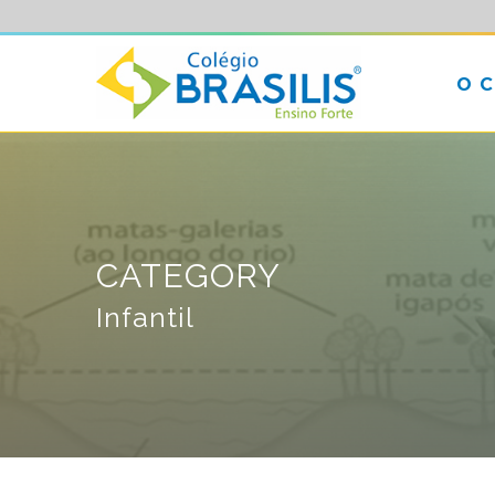
O 
CATEGORY
Infantil