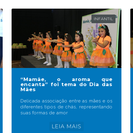
INFANTIL
“Mamãe, o aroma que
encanta” foi tema do Dia das
Mães
Delicada associação entre as mães e os
diferentes tipos de chás, representando
suas formas de amor
LEIA MAIS