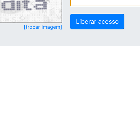
[trocar imagem]