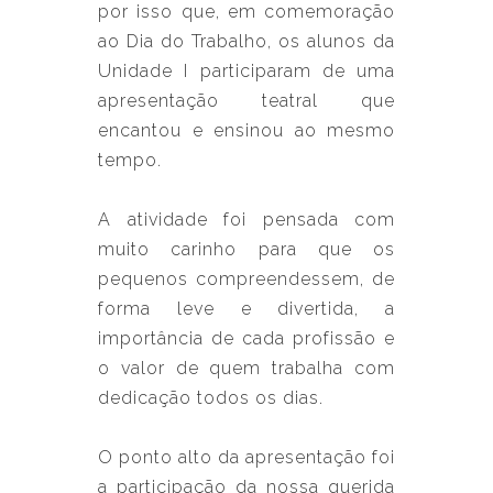
por isso que, em comemoração
ao Dia do Trabalho, os alunos da
Unidade I participaram de uma
apresentação teatral que
encantou e ensinou ao mesmo
tempo.
A atividade foi pensada com
muito carinho para que os
pequenos compreendessem, de
forma leve e divertida, a
importância de cada profissão e
o valor de quem trabalha com
dedicação todos os dias.
O ponto alto da apresentação foi
a participação da nossa querida