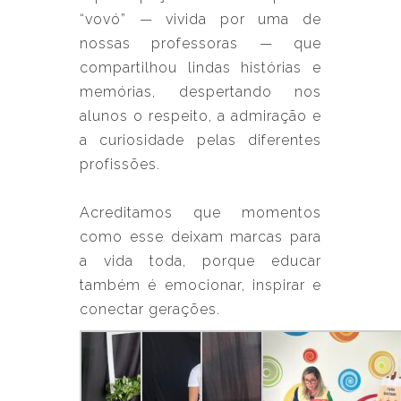
“vovó” — vivida por uma de
nossas professoras — que
compartilhou lindas histórias e
memórias, despertando nos
alunos o respeito, a admiração e
a curiosidade pelas diferentes
profissões.
Acreditamos que momentos
como esse deixam marcas para
a vida toda, porque educar
também é emocionar, inspirar e
conectar gerações.