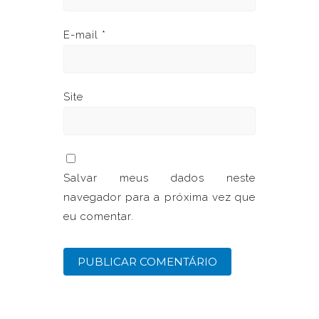
E-mail
*
Site
Salvar meus dados neste
navegador para a próxima vez que
eu comentar.