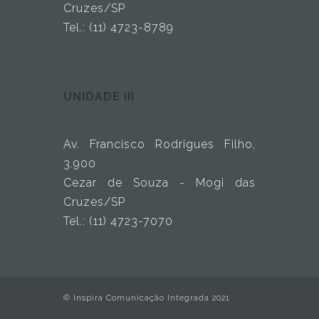
Cruzes/SP
Tel.: (11) 4723-8789
UNIDADE III
Av. Francisco Rodrigues Filho,
3.900
Cezar de Souza - Mogi das
Cruzes/SP
Tel.: (11) 4723-7070
© Inspira Comunicação Integrada 2021