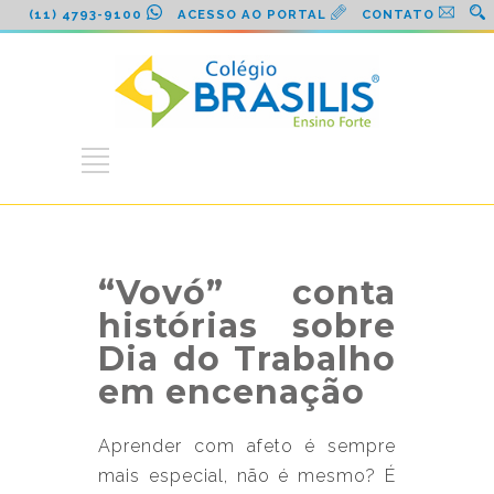
(11) 4793-9100
ACESSO AO PORTAL
CONTATO
“Vovó” conta
histórias sobre
Dia do Trabalho
em encenação
Aprender com afeto é sempre
mais especial, não é mesmo? É