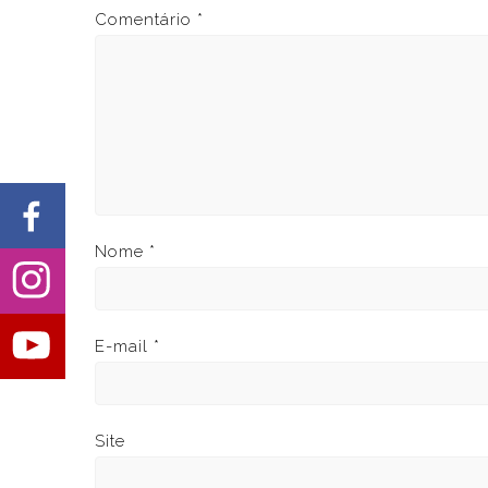
Comentário
*
Nome
*
E-mail
*
Site