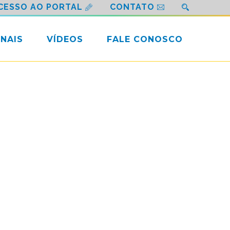
CESSO AO PORTAL
CONTATO
NAIS
VÍDEOS
FALE CONOSCO