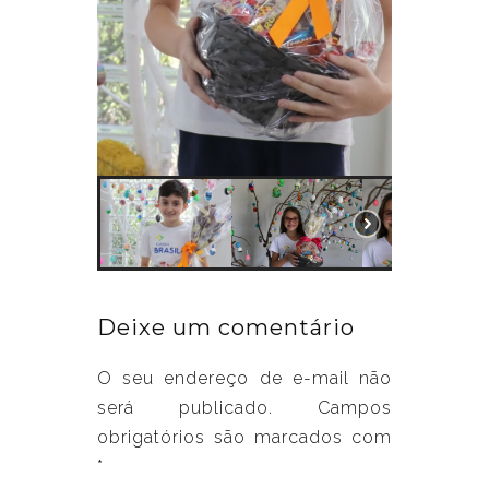
Deixe um comentário
O seu endereço de e-mail não
será publicado.
Campos
obrigatórios são marcados com
*