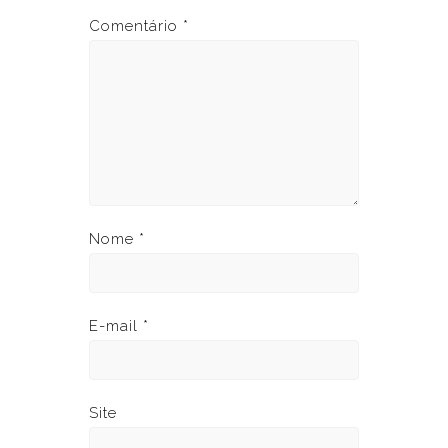
Comentário
*
Nome
*
E-mail
*
Site