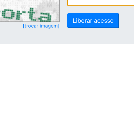
[trocar imagem]