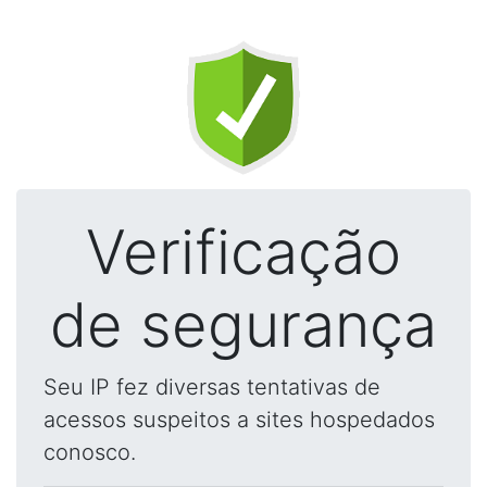
Verificação
de segurança
Seu IP fez diversas tentativas de
acessos suspeitos a sites hospedados
conosco.