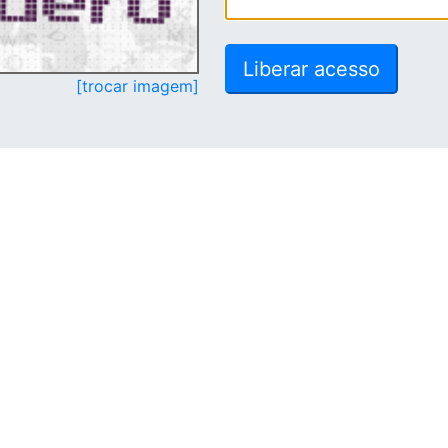
[trocar imagem]