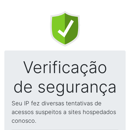
Verificação
de segurança
Seu IP fez diversas tentativas de
acessos suspeitos a sites hospedados
conosco.