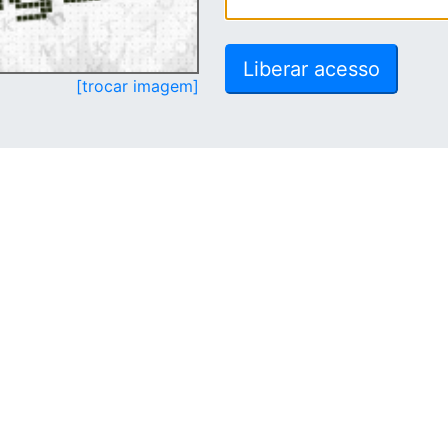
[trocar imagem]