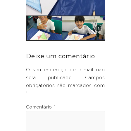
Deixe um comentário
O seu endereço de e-mail não
será publicado.
Campos
obrigatórios são marcados com
*
Comentário
*