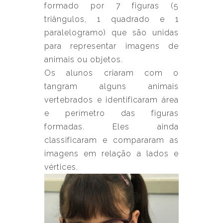
formado por 7 figuras (5
triângulos, 1 quadrado e 1
paralelogramo) que são unidas
para representar imagens de
animais ou objetos.
Os alunos criaram com o
tangram alguns animais
vertebrados e identificaram área
e perímetro das figuras
formadas. Eles ainda
classificaram e compararam as
imagens em relação a lados e
vértices.