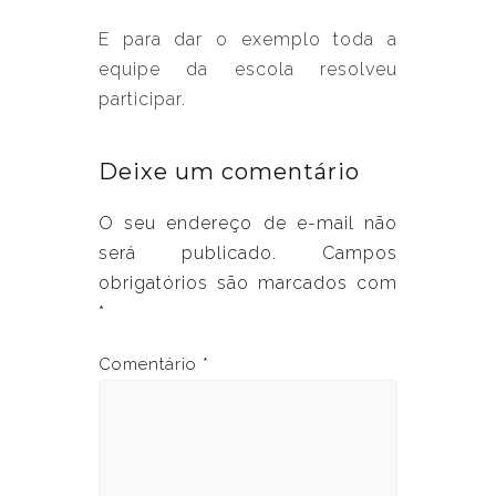
E para dar o exemplo toda a
equipe da escola resolveu
participar.
Deixe um comentário
O seu endereço de e-mail não
será publicado.
Campos
obrigatórios são marcados com
*
Comentário
*