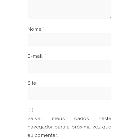
Nome
*
E-mail
*
Site
Salvar meus dados neste
navegador para a próxima vez que
eu comentar.