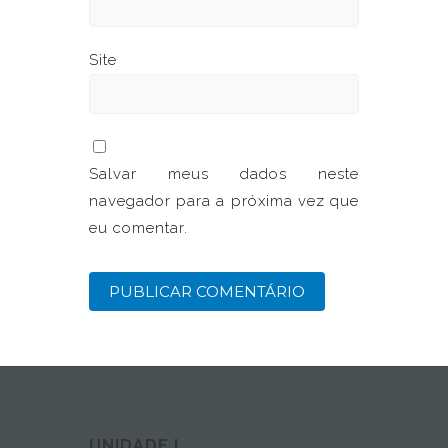
Site
Salvar meus dados neste
navegador para a próxima vez que
eu comentar.
UNIDADE I