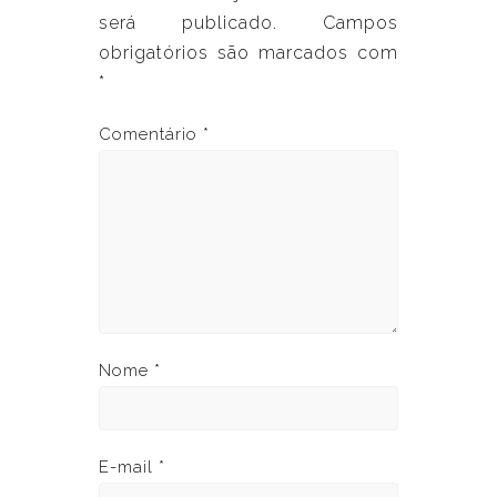
será publicado.
Campos
obrigatórios são marcados com
*
Comentário
*
Nome
*
E-mail
*