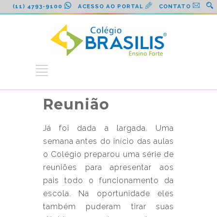
(11) 4793-9100
ACESSO AO PORTAL
CONTATO
Reunião
Já foi dada a largada. Uma
semana antes do início das aulas
o Colégio preparou uma série de
reuniões para apresentar aos
pais todo o funcionamento da
escola. Na oportunidade eles
também puderam tirar suas