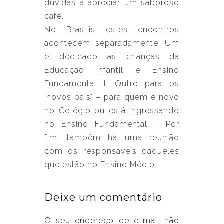
dúvidas a apreciar um saboroso
café.
No Brasilis estes encontros
acontecem separadamente. Um
é dedicado as crianças da
Educação Infantil e Ensino
Fundamental I. Outro para os
'novos pais' – para quem é novo
no Colégio ou está ingressando
no Ensino Fundamental II. Por
fim, também há uma reunião
com os responsáveis daqueles
que estão no Ensino Médio.
Deixe um comentário
O seu endereço de e-mail não