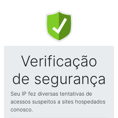
Verificação
de segurança
Seu IP fez diversas tentativas de
acessos suspeitos a sites hospedados
conosco.