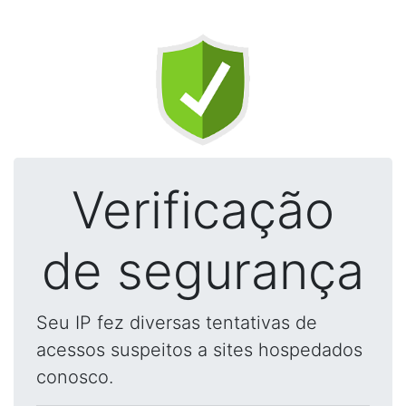
Verificação
de segurança
Seu IP fez diversas tentativas de
acessos suspeitos a sites hospedados
conosco.