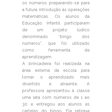
os números preparando-se para
a futura introdução às operações
matemáticas. Os alunos da
Educação Infantil participaram
de um projeto lúdico
denominado “bingo dos
números”, que foi utilizado
como ferramenta de
aprendizagem.
A brincadeira foi realizada na
área externa da escola para
tornar o aprendizado mais
divertido e atraente. A
professora apresentou à classe
uma lata com números de 1 ao
30 e entregou aos alunos as
cartelas do bingo. Ela retirava