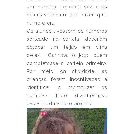
um número de cada vez e as
crianças tinham que dizer qual
número era.
Os alunos tivessem os números
sorteado na cartela, deveriam
colocar um feijão em cima
deles. Ganhava o jogo quem
completasse a cartela primeiro.
Por meio da atividade, as
crianças foram incentivadas a
identificar e memorizar os
numerais. Todos divertiram-se
bastante durante o projeto!