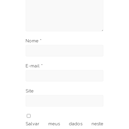
Nome
*
E-mail
*
Site
Salvar meus dados neste