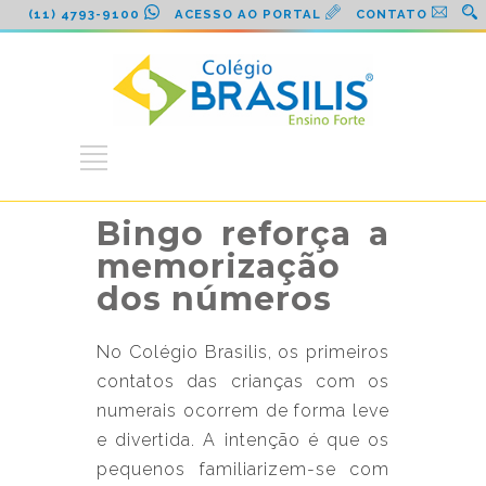
(11) 4793-9100
ACESSO AO PORTAL
CONTATO
Bingo reforça a
memorização
dos números
No Colégio Brasilis, os primeiros
contatos das crianças com os
numerais ocorrem de forma leve
e divertida. A intenção é que os
pequenos familiarizem-se com