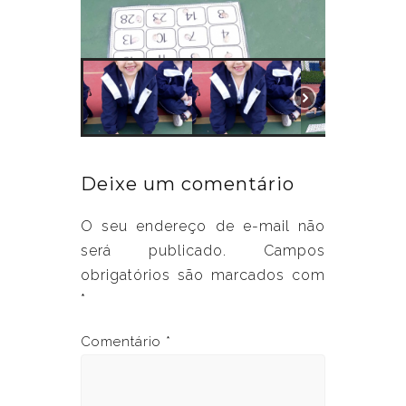
Deixe um comentário
O seu endereço de e-mail não
será publicado.
Campos
obrigatórios são marcados com
*
Comentário
*