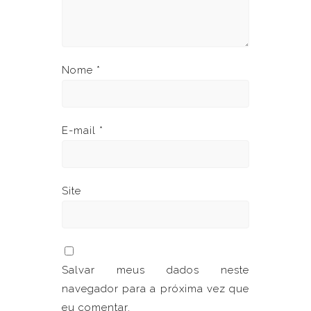
Nome
*
E-mail
*
Site
Salvar meus dados neste
navegador para a próxima vez que
eu comentar.