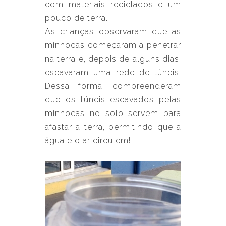
com materiais reciclados e um
pouco de terra.
As crianças observaram que as
minhocas começaram a penetrar
na terra e, depois de alguns dias,
escavaram uma rede de túneis.
Dessa forma, compreenderam
que os túneis escavados pelas
minhocas no solo servem para
afastar a terra, permitindo que a
água e o ar circulem!