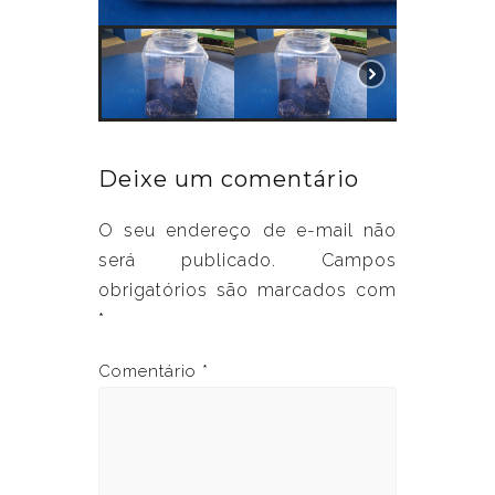
Deixe um comentário
O seu endereço de e-mail não
será publicado.
Campos
obrigatórios são marcados com
*
Comentário
*