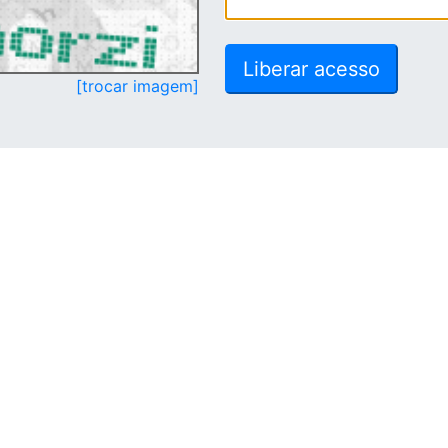
[trocar imagem]