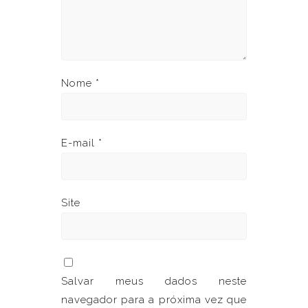
Nome
*
E-mail
*
Site
Salvar meus dados neste
navegador para a próxima vez que