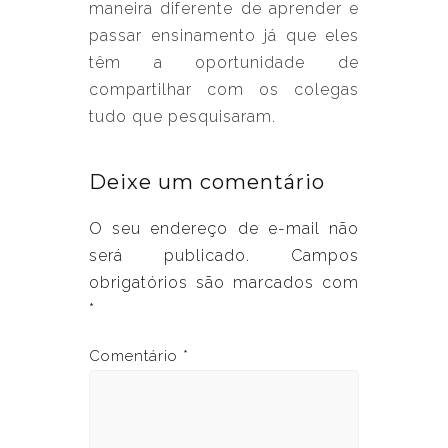
maneira diferente de aprender e
passar ensinamento já que eles
têm a oportunidade de
compartilhar com os colegas
tudo que pesquisaram.
Deixe um comentário
O seu endereço de e-mail não
será publicado.
Campos
obrigatórios são marcados com
*
Comentário
*