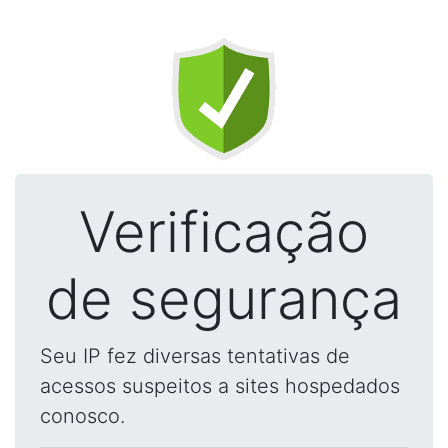
Verificação
de segurança
Seu IP fez diversas tentativas de
acessos suspeitos a sites hospedados
conosco.