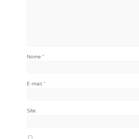
Nome
*
E-mail
*
Site