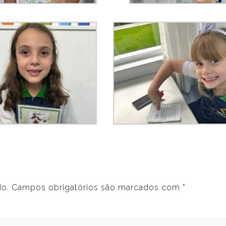
do.
Campos obrigatórios são marcados com
*