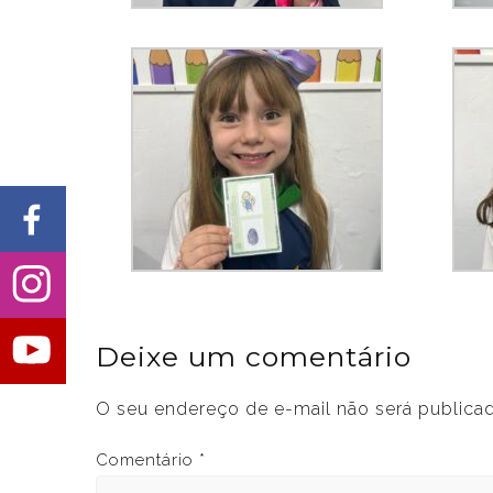
Deixe um comentário
O seu endereço de e-mail não será publica
Comentário
*