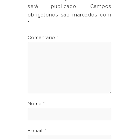
será publicado.
Campos
obrigatórios são marcados com
*
Comentário
*
Nome
*
E-mail
*