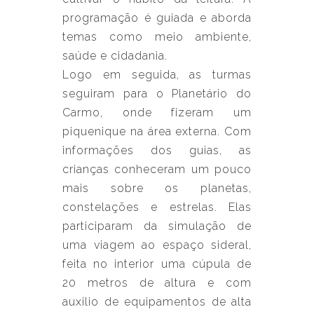
programação é guiada e aborda
temas como meio ambiente,
saúde e cidadania.
Logo em seguida, as turmas
seguiram para o Planetário do
Carmo, onde fizeram um
piquenique na área externa. Com
informações dos guias, as
crianças conheceram um pouco
mais sobre os planetas,
constelações e estrelas. Elas
participaram da simulação de
uma viagem ao espaço sideral,
feita no interior uma cúpula de
20 metros de altura e com
auxilio de equipamentos de alta