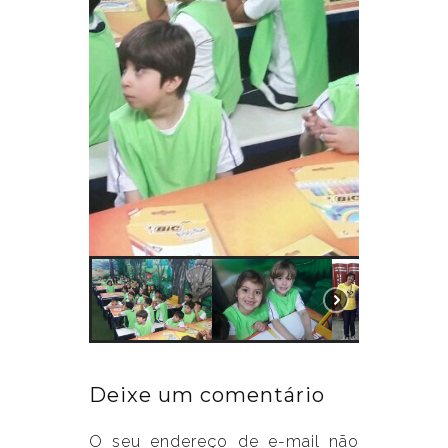
Deixe um comentário
O seu endereço de e-mail não