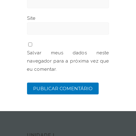
Site
Salvar meus dados neste
navegador para a próxima vez que
eu comentar.
UNIDADE I