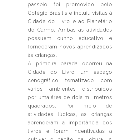
passeio foi promovido pelo
Colégio Brasilis e incluiu visitas à
Cidade do Livro e ao Planetário
do Carmo. Ambas as atividades
possuem cunho educativo e
forneceram novos aprendizados
às crianças.
A primeira parada ocorreu na
Cidade do Livro, um espaço
cenográfico tematizado com
vários ambientes distribuídos
por uma área de dois mil metros
quadrados. Por meio de
atividades lúdicas, as crianças
aprenderam a importância dos
livros e foram incentivadas a
cultivar o hábito da leitura. A