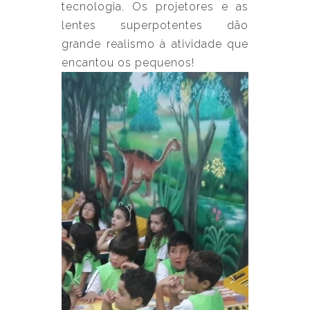
tecnologia. Os projetores e as
lentes superpotentes dão
grande realismo à atividade que
encantou os pequenos!