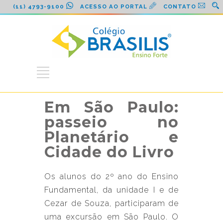
(11) 4793-9100
ACESSO AO PORTAL
CONTATO
Em São Paulo:
passeio no
Planetário e
Cidade do Livro
Os alunos do 2º ano do Ensino
Fundamental, da unidade I e de
Cezar de Souza, participaram de
uma excursão em São Paulo. O