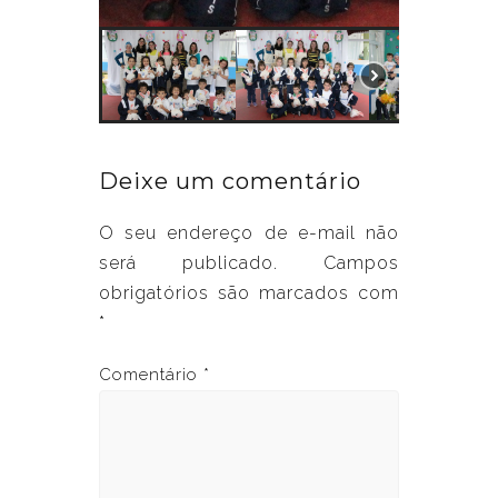
Deixe um comentário
O seu endereço de e-mail não
será publicado.
Campos
obrigatórios são marcados com
*
Comentário
*