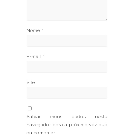
Nome
*
E-mail
*
Site
Salvar meus dados neste
navegador para a próxima vez que
eu comentar.