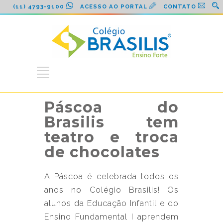
(11) 4793-9100
ACESSO AO PORTAL
CONTATO
Páscoa do
Brasilis tem
teatro e troca
de chocolates
A Páscoa é celebrada todos os
anos no Colégio Brasilis! Os
alunos da Educação Infantil e do
Ensino Fundamental I aprendem