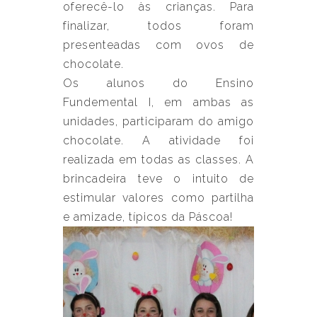
oferecê-lo às crianças. Para
finalizar, todos foram
presenteadas com ovos de
chocolate.
Os alunos do Ensino
Fundemental I, em ambas as
unidades, participaram do amigo
chocolate. A atividade foi
realizada em todas as classes. A
brincadeira teve o intuito de
estimular valores como partilha
e amizade, típicos da Páscoa!