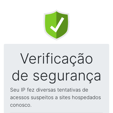
Verificação
de segurança
Seu IP fez diversas tentativas de
acessos suspeitos a sites hospedados
conosco.