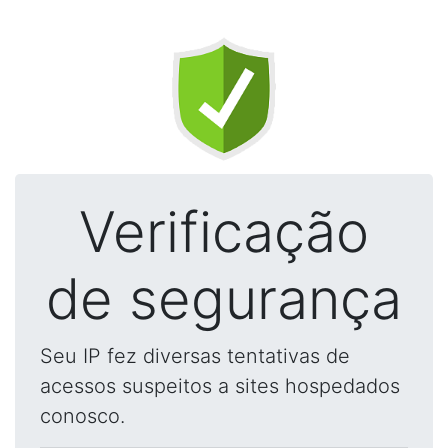
Verificação
de segurança
Seu IP fez diversas tentativas de
acessos suspeitos a sites hospedados
conosco.