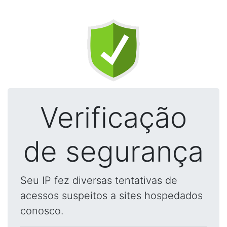
Verificação
de segurança
Seu IP fez diversas tentativas de
acessos suspeitos a sites hospedados
conosco.