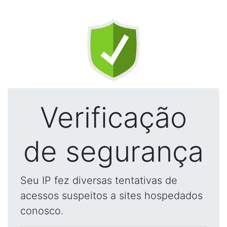
Verificação
de segurança
Seu IP fez diversas tentativas de
acessos suspeitos a sites hospedados
conosco.