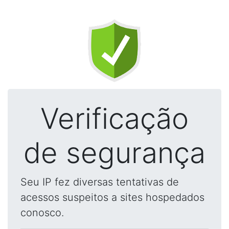
Verificação
de segurança
Seu IP fez diversas tentativas de
acessos suspeitos a sites hospedados
conosco.