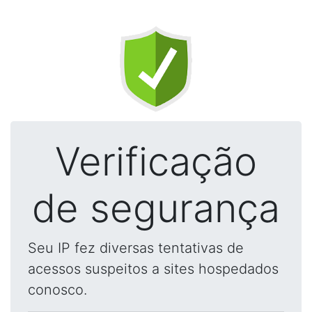
Verificação
de segurança
Seu IP fez diversas tentativas de
acessos suspeitos a sites hospedados
conosco.