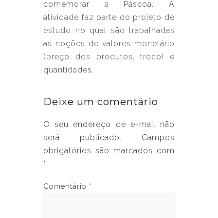
comemorar a Páscoa. A
atividade faz parte do projeto de
estudo no qual são trabalhadas
as noções de valores monetário
(preço dos produtos, troco) e
quantidades.
Deixe um comentário
O seu endereço de e-mail não
será publicado.
Campos
obrigatórios são marcados com
*
Comentário
*