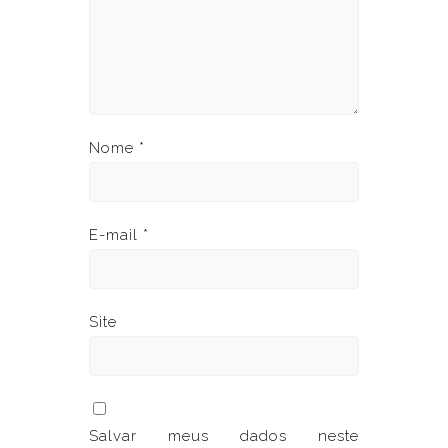
Nome
*
E-mail
*
Site
Salvar meus dados neste