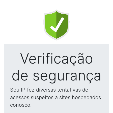
Verificação
de segurança
Seu IP fez diversas tentativas de
acessos suspeitos a sites hospedados
conosco.