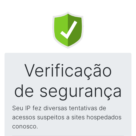
Verificação
de segurança
Seu IP fez diversas tentativas de
acessos suspeitos a sites hospedados
conosco.