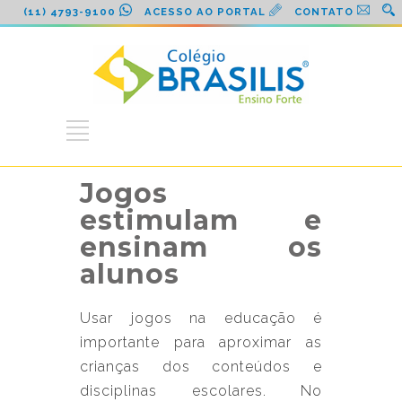
(11) 4793-9100
ACESSO AO PORTAL
CONTATO
Jogos
estimulam e
ensinam os
alunos
Usar jogos na educação é
importante para aproximar as
crianças dos conteúdos e
disciplinas escolares. No