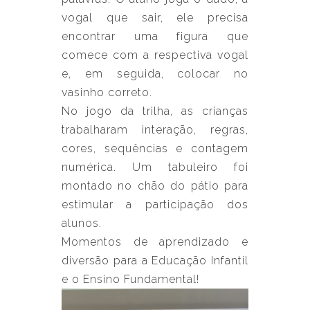
vogal que sair, ele precisa
encontrar uma figura que
comece com a respectiva vogal
e, em seguida, colocar no
vasinho correto.
No jogo da trilha, as crianças
trabalharam interação, regras,
cores, sequências e contagem
numérica. Um tabuleiro foi
montado no chão do pátio para
estimular a participação dos
alunos.
Momentos de aprendizado e
diversão para a Educação Infantil
e o Ensino Fundamental!