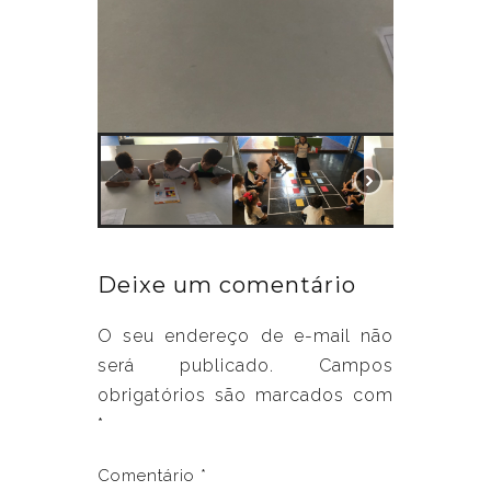
Deixe um comentário
O seu endereço de e-mail não
será publicado.
Campos
obrigatórios são marcados com
*
Comentário
*