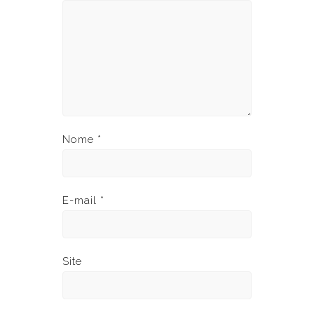
Nome
*
E-mail
*
Site