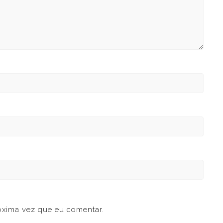
óxima vez que eu comentar.