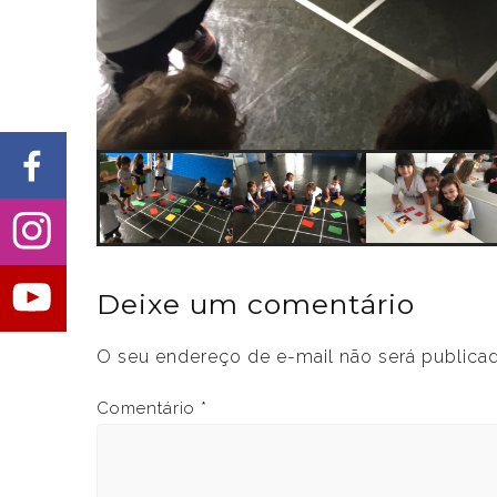
Deixe um comentário
O seu endereço de e-mail não será publica
Comentário
*