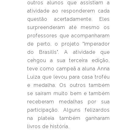
outros alunos que assistiam a
atividade ao responderem cada
questão acertadamente. Eles
surpreenderam até mesmo os
professores que acompanharam
de perto, o projeto "Imperador
do Brasilis". A atividade que
cehgou a sua terceira edição,
teve como campeã a aluna Anna
Luiza que levou para casa troféu
e medalha. Os outros também
se saíram muito bem e também
receberam medalhas por sua
participação. Alguns felizardos
na plateia também ganharam
livros de história.