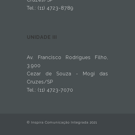
Tel.: (11) 4723-8789
UNIDADE III
Av. Francisco Rodrigues Filho,
3.900
Cezar de Souza - Mogi das
Cruzes/SP
Tel.: (11) 4723-7070
© Inspira Comunicação Integrada 2021