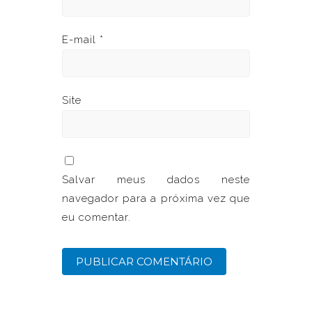
E-mail
*
Site
Salvar meus dados neste
navegador para a próxima vez que
eu comentar.