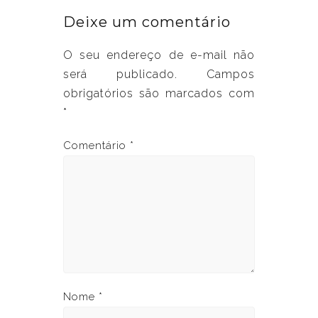
Deixe um comentário
O seu endereço de e-mail não
será publicado.
Campos
obrigatórios são marcados com
*
Comentário
*
Nome
*