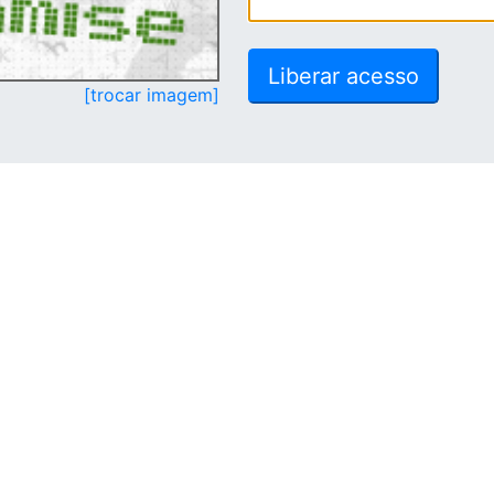
[trocar imagem]