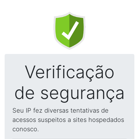
Verificação
de segurança
Seu IP fez diversas tentativas de
acessos suspeitos a sites hospedados
conosco.