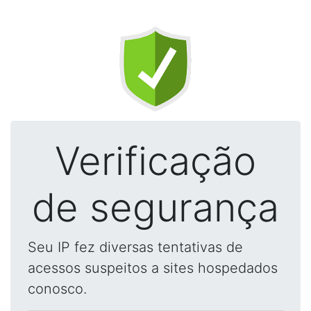
Verificação
de segurança
Seu IP fez diversas tentativas de
acessos suspeitos a sites hospedados
conosco.