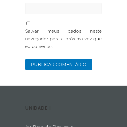
Salvar meus dados neste
navegador para a próxima vez que
eu comentar.
UNIDADE I