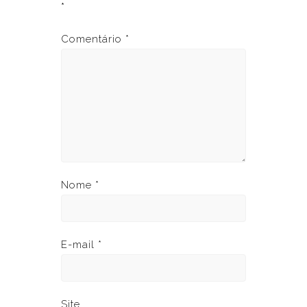
*
Comentário
*
Nome
*
E-mail
*
Site