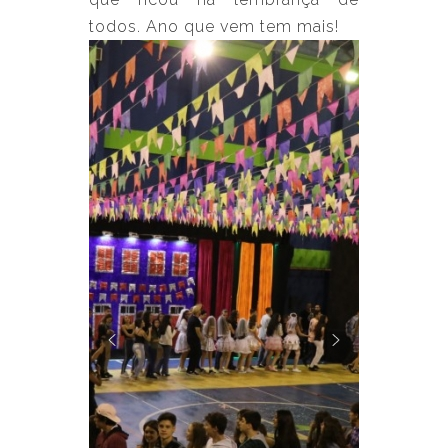
todos. Ano que vem tem mais!