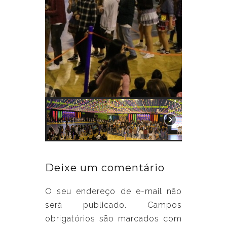
Deixe um comentário
O seu endereço de e-mail não
será publicado.
Campos
obrigatórios são marcados com