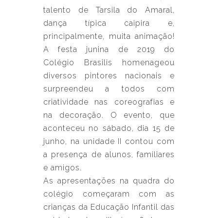
talento de Tarsila do Amaral,
dança típica caipira e,
principalmente, muita animação!
A festa junina de 2019 do
Colégio Brasilis homenageou
diversos pintores nacionais e
surpreendeu a todos com
criatividade nas coreografias e
na decoração. O evento, que
aconteceu no sábado, dia 15 de
junho, na unidade II contou com
a presença de alunos, familiares
e amigos.
As apresentações na quadra do
colégio começaram com as
crianças da Educação Infantil das