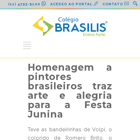
(11) 4793-9100
ACESSO AO PORTAL
CONTATO
Homenagem a
pintores
brasileiros traz
arte e alegria
para a Festa
Junina
Teve as bandeirinhas de Volpi, o
colorido de Romero Brito, o