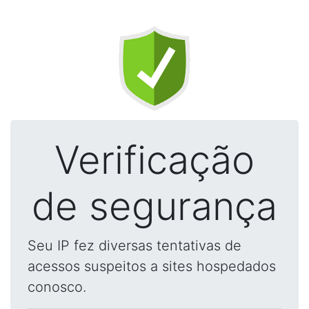
Verificação
de segurança
Seu IP fez diversas tentativas de
acessos suspeitos a sites hospedados
conosco.