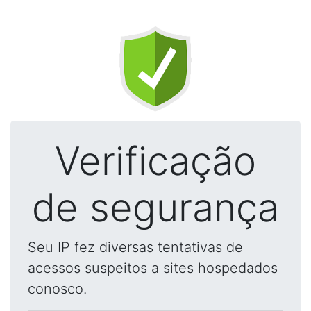
Verificação
de segurança
Seu IP fez diversas tentativas de
acessos suspeitos a sites hospedados
conosco.