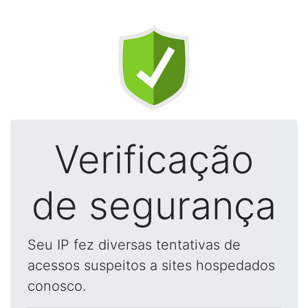
Verificação
de segurança
Seu IP fez diversas tentativas de
acessos suspeitos a sites hospedados
conosco.