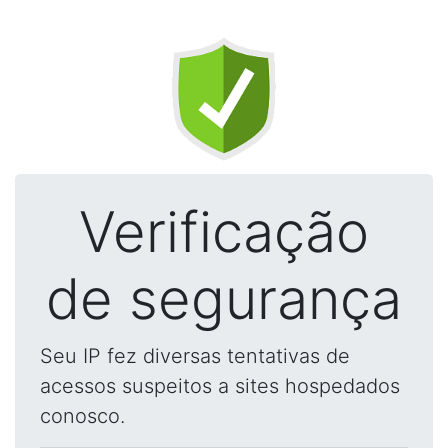
Verificação
de segurança
Seu IP fez diversas tentativas de
acessos suspeitos a sites hospedados
conosco.