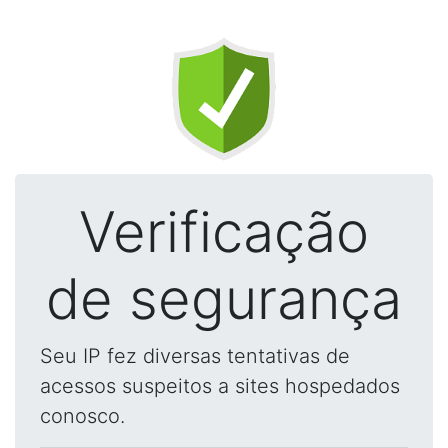
Verificação
de segurança
Seu IP fez diversas tentativas de
acessos suspeitos a sites hospedados
conosco.