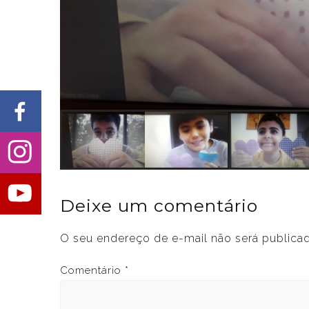
Deixe um comentário
O seu endereço de e-mail não será publica
Comentário
*