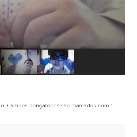
do.
Campos obrigatórios são marcados com
*