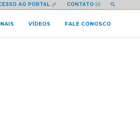
CESSO AO PORTAL
CONTATO
NAIS
VÍDEOS
FALE CONOSCO