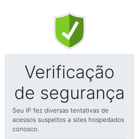
Verificação
de segurança
Seu IP fez diversas tentativas de
acessos suspeitos a sites hospedados
conosco.