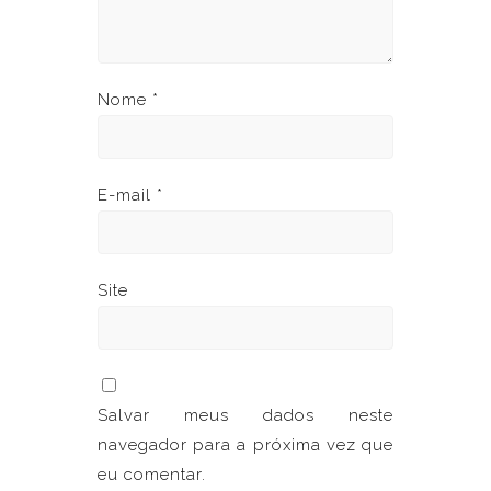
Nome
*
E-mail
*
Site
Salvar meus dados neste
navegador para a próxima vez que
eu comentar.