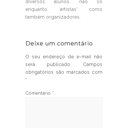
diversos alunos, não só
enquanto 'artistas' como
também organizadores.
Deixe um comentário
O seu endereço de e-mail não
será publicado.
Campos
obrigatórios são marcados com
*
Comentário
*