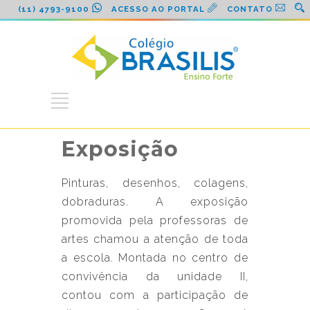
(11) 4793-9100
ACESSO AO PORTAL
CONTATO
Exposição
Pinturas, desenhos, colagens,
dobraduras. A exposição
promovida pela professoras de
artes chamou a atenção de toda
a escola. Montada no centro de
convivência da unidade II,
contou com a participação de