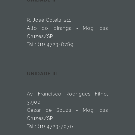
R. José Colela, 211
Alto do Ipiranga - Mogi das
Cruzes/SP
Tel.: (11) 4723-8789
UNIDADE III
Av. Francisco Rodrigues Filho,
3.900
Cezar de Souza - Mogi das
Cruzes/SP
Tel.: (11) 4723-7070