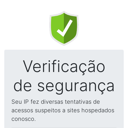
Verificação
de segurança
Seu IP fez diversas tentativas de
acessos suspeitos a sites hospedados
conosco.