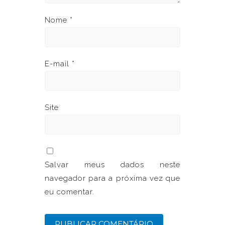
Nome
*
E-mail
*
Site
Salvar meus dados neste
navegador para a próxima vez que
eu comentar.