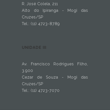
R. José Colela, 211
Alto do Ipiranga - Mogi das
Cruzes/SP
Tel.: (11) 4723-8789
UNIDADE III
Av. Francisco Rodrigues Filho,
3.900
Cezar de Souza - Mogi das
Cruzes/SP
Tel.: (11) 4723-7070