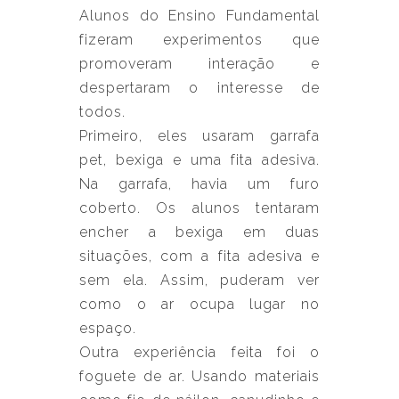
Alunos do Ensino Fundamental
fizeram experimentos que
promoveram interação e
despertaram o interesse de
todos.
Primeiro, eles usaram garrafa
pet, bexiga e uma fita adesiva.
Na garrafa, havia um furo
coberto. Os alunos tentaram
encher a bexiga em duas
situações, com a fita adesiva e
sem ela. Assim, puderam ver
como o ar ocupa lugar no
espaço.
Outra experiência feita foi o
foguete de ar. Usando materiais