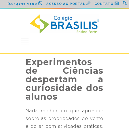
(11) 4793-9100
ACESSO AO PORTAL
CONTATO
Experimentos
de Ciências
despertam a
curiosidade dos
alunos
Nada melhor do que aprender
sobre as propriedades do vento
e do ar com atividades práticas.