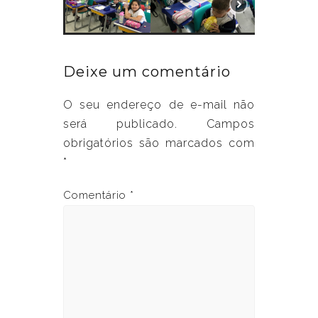
Deixe um comentário
O seu endereço de e-mail não
será publicado.
Campos
obrigatórios são marcados com
*
Comentário
*