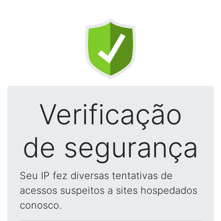
Verificação
de segurança
Seu IP fez diversas tentativas de
acessos suspeitos a sites hospedados
conosco.